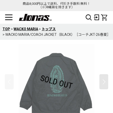
商品8,000円以上で送料、代引き手数料 無料！
（※沖縄県を除きます）
TOP
>
WACKO MARIA
>
トップス
>
WACKO MARIA/COACH JACKET（BLACK）［コーチJKT-26春夏］