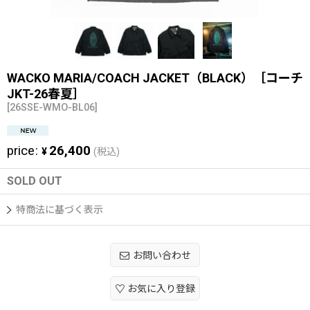
WACKO MARIA/COACH JACKET（BLACK）［コーチ
JKT-26春夏］
[
26SSE-WMO-BL06
]
price
:
26,400
¥
(税込)
SOLD OUT
特商法に基づく表示
お問い合わせ
お気に入り登録