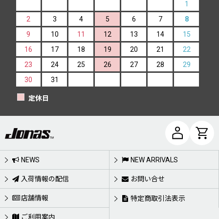
1
2
3
4
5
6
7
8
9
10
11
12
13
14
15
16
17
18
19
20
21
22
23
24
25
26
27
28
29
30
31
定休日
NEWS
NEW ARRIVALS
入荷情報の配信
お問い合せ
店舗情報
特定商取引法表示
ご利用案内