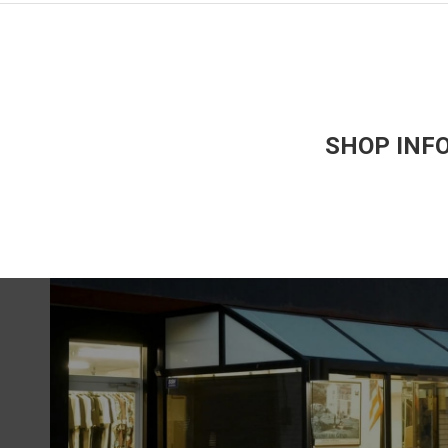
SHOP INF