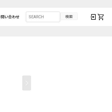
検索
お問い合わせ