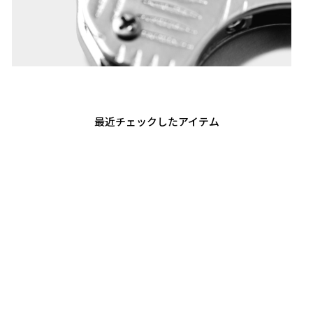
最近チェックしたアイテム