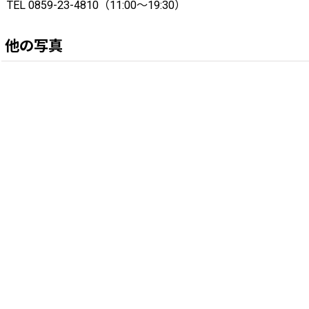
TEL 0859-23-4810（11:00〜19:30）
他の写真