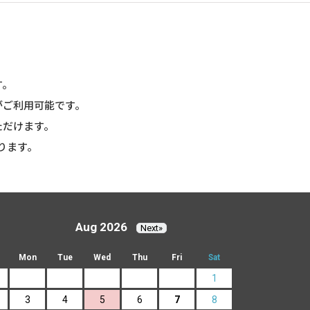
す。
がご利用可能です。
ただけます。
ります。
Aug 2026
Next»
Mon
Tue
Wed
Thu
Fri
Sat
1
3
4
5
6
7
8