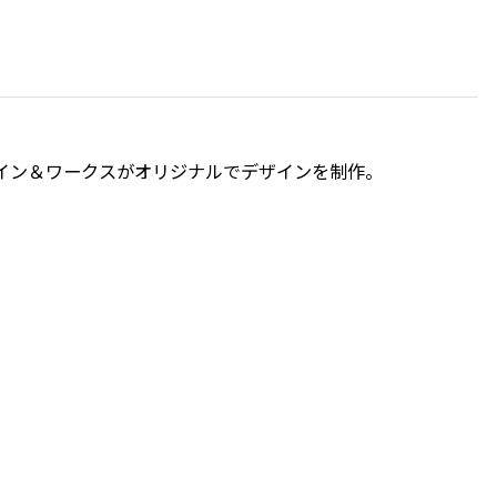
ザイン＆ワークスがオリジナルでデザインを制作。