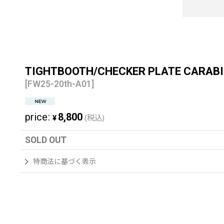
TIGHTBOOTH/CHECKER PLATE C
[
FW25-20th-A01
]
price
:
8,800
¥
(税込)
SOLD OUT
特商法に基づく表示