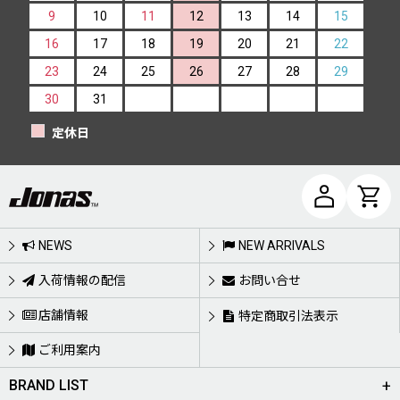
9
10
11
12
13
14
15
16
17
18
19
20
21
22
23
24
25
26
27
28
29
30
31
定休日
NEWS
NEW ARRIVALS
入荷情報の配信
お問い合せ
店舗情報
特定商取引法表示
ご利用案内
BRAND LIST