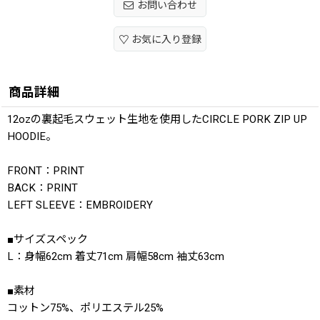
お問い合わせ
お気に入り登録
商品詳細
12ozの裏起毛スウェット生地を使用したCIRCLE PORK ZIP UP
HOODIE。
FRONT：PRINT
BACK：PRINT
LEFT SLEEVE：EMBROIDERY
■サイズスペック
L：身幅62cm 着丈71cm 肩幅58cm 袖丈63cm
■素材
コットン75%、ポリエステル25%