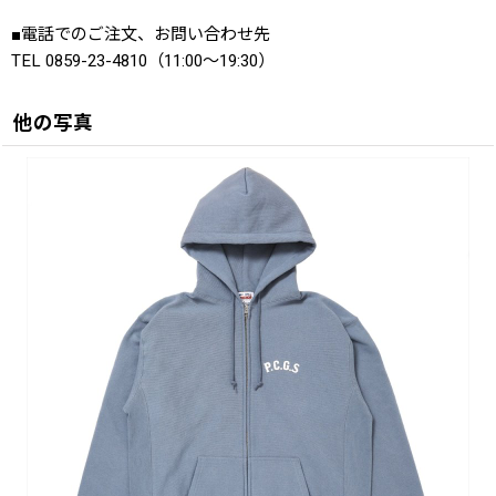
■電話でのご注文、お問い合わせ先
TEL 0859-23-4810（11:00〜19:30）
他の写真