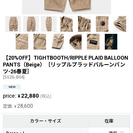
【20%OFF】TIGHTBOOTH/RIPPLE PLAID BALLOON
PANTS（Beige）［リップルプラッドバルーンパン
ツ-26春夏］
[
SS26-B04
]
price
:
22,880
¥
(税込)
28,600
定価
:
¥
カラー・サイズ
在庫