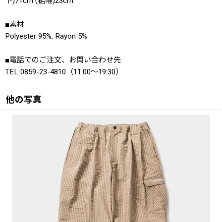
下)71cm (裾幅)23cm
■素材
Polyester 95%, Rayon 5%
■電話でのご注文、お問い合わせ先
TEL 0859-23-4810（11:00〜19:30）
他の写真