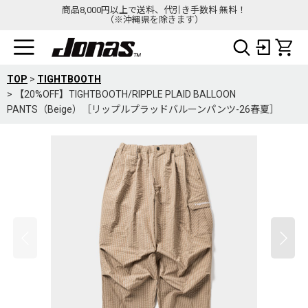
商品8,000円以上で送料、代引き手数料 無料！
（※沖縄県を除きます）
TOP
>
TIGHTBOOTH
>
【20%OFF】TIGHTBOOTH/RIPPLE PLAID BALLOON
PANTS（Beige）［リップルプラッドバルーンパンツ-26春夏］