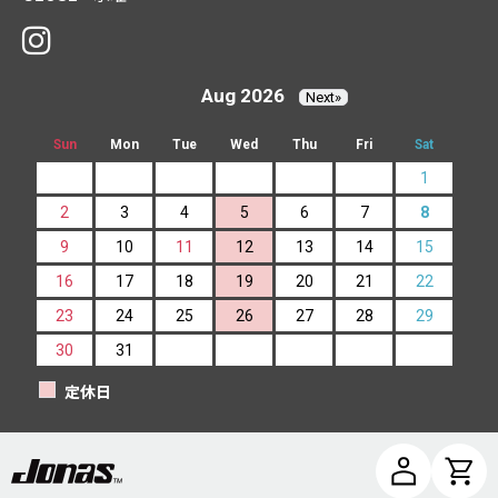
Aug 2026
Next»
Sun
Mon
Tue
Wed
Thu
Fri
Sat
1
2
3
4
5
6
7
8
9
10
11
12
13
14
15
16
17
18
19
20
21
22
23
24
25
26
27
28
29
30
31
定休日