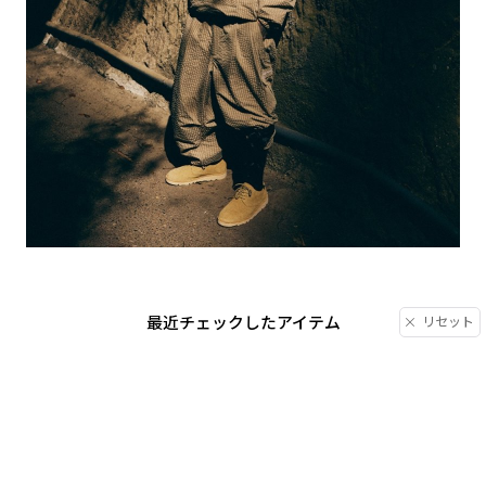
最近チェックしたアイテム
リセット