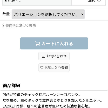
Beige・L
選択
数量
:
特商法に基づく表示
カートに入れる
お問い合わせ
お気に入り登録
商品詳細
凹凸が特徴のチェック柄バルーンカーゴパンツ。
裾を狭め、膝のタックで立体感とゆとりを加えたシルエット。
JACKET同様、肌への密着度が低いため快適な着心地。