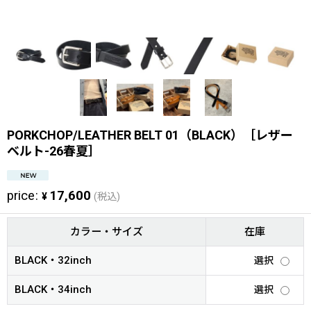
PORKCHOP/LEATHER BELT 01（BLACK）［レザー
ベルト-26春夏］
price
:
17,600
¥
(税込)
カラー・サイズ
在庫
BLACK・32inch
選択
BLACK・34inch
選択