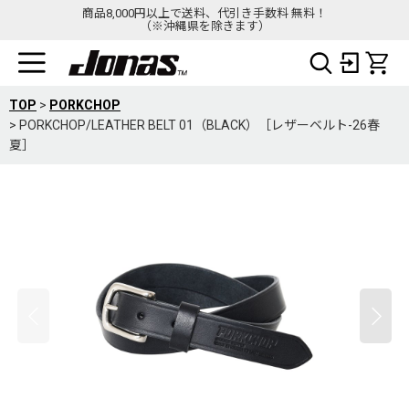
商品8,000円以上で送料、代引き手数料 無料！
（※沖縄県を除きます）
TOP
>
PORKCHOP
>
PORKCHOP/LEATHER BELT 01（BLACK）［レザーベルト-26春
夏］