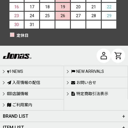
16
17
18
19
20
21
22
23
24
25
26
27
28
29
30
31
定休日
NEWS
NEW ARRIVALS
入荷情報の配信
お問い合せ
店舗情報
特定商取引法表示
ご利用案内
BRAND LIST
ITEM LIST