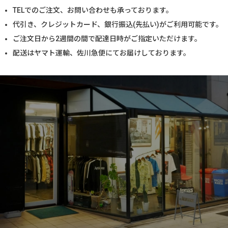
TELでのご注文、お問い合わせも承っております。
代引き、クレジットカード、銀行振込(先払い)がご利用可能です。
ご注文日から2週間の間で配達日時がご指定いただけます。
配送はヤマト運輸、佐川急便にてお届けしております。