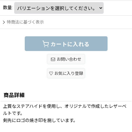
数量
:
特商法に基づく表示
カートに入れる
お問い合わせ
お気に入り登録
商品詳細
上質なステアハイドを使用し、オリジナルで作成したレザーベ
ルトです。
剣先にロゴの焼き印を施しています。