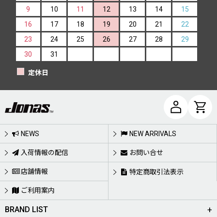
9
10
11
12
13
14
15
16
17
18
19
20
21
22
23
24
25
26
27
28
29
30
31
定休日
NEWS
NEW ARRIVALS
入荷情報の配信
お問い合せ
店舗情報
特定商取引法表示
ご利用案内
BRAND LIST