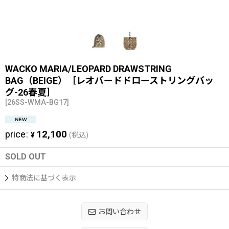
WACKO MARIA/LEOPARD DRAWSTRING
BAG（BEIGE）［レオパードドローストリングバッ
グ-26春夏］
[
26SS-WMA-BG17
]
price
:
12,100
¥
(税込)
SOLD OUT
特商法に基づく表示
お問い合わせ