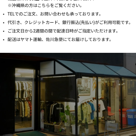
※沖縄県の方は
こちら
をご覧ください。
TELでのご注文、お問い合わせも承っております。
代引き、クレジットカード、銀行振込(先払い)がご利用可能です。
ご注文日から2週間の間で配達日時がご指定いただけます。
配送はヤマト運輸、佐川急便にてお届けしております。