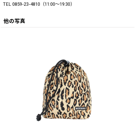
TEL 0859-23-4810（11:00〜19:30）
他の写真