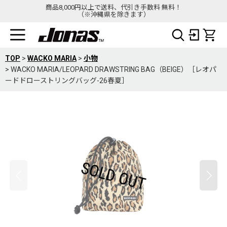
商品8,000円以上で送料、代引き手数料 無料！
（※沖縄県を除きます）
TOP
>
WACKO MARIA
>
小物
>
WACKO MARIA/LEOPARD DRAWSTRING BAG（BEIGE）［レオパ
ードドローストリングバッグ-26春夏］