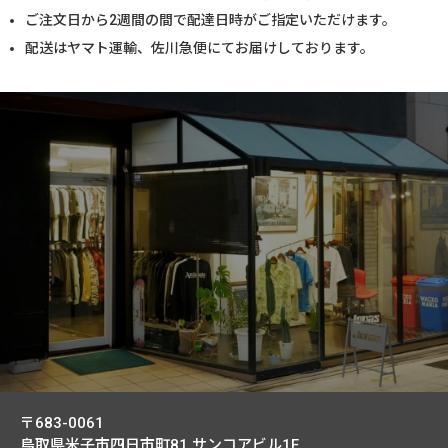
ご注文日から2週間の間で配達日時がご指定いただけます。
配送はヤマト運輸、佐川急便にてお届けしております。
〒683-0061
鳥取県米子市四日市町81
サンコアビル1F