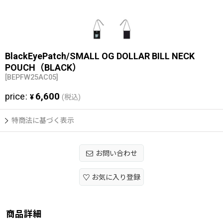
BlackEyePatch/SMALL OG DOLLAR BILL NECK
POUCH（BLACK）
[
BEPFW25AC05
]
price
:
6,600
¥
(税込)
特商法に基づく表示
お問い合わせ
お気に入り登録
商品詳細