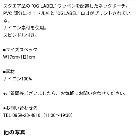
スクエア型の "OG LABEL" ワッペンを配置したネックポーチ。
PVC 部分には 1 ドル札と "OGLABEL" ロゴがプリントされてい
る。
ナイロン素材を使用。
スピンドル付き。
■サイズスペック
W17cm×H21cm
■素材
ナイロン100%
●ご質問等ございましたら、お気軽にお問い合わせください。
●お問い合わせ先
TEL 0859-23-4810（11:00〜19:30）
他の写真