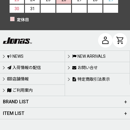
30
31
定休日
NEWS
NEW ARRIVALS
入荷情報の配信
お問い合せ
店舗情報
特定商取引法表示
ご利用案内
BRAND LIST
ITEM LIST