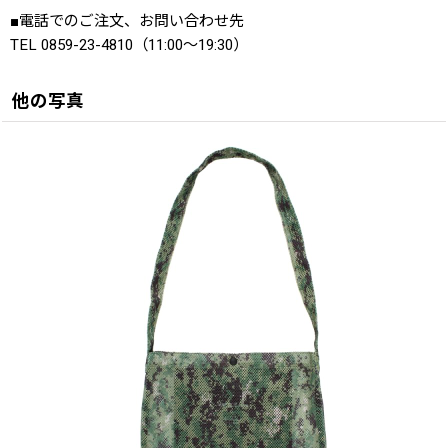
■電話でのご注文、お問い合わせ先
TEL 0859-23-4810（11:00〜19:30）
他の写真