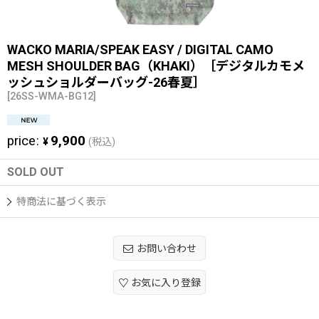
WACKO MARIA/SPEAK EASY / DIGITAL CAMO
MESH SHOULDER BAG（KHAKI）［デジタルカモメ
ッシュショルダーバッグ-26春夏］
[
26SS-WMA-BG12
]
price
:
9,900
¥
(税込)
SOLD OUT
特商法に基づく表示
お問い合わせ
お気に入り登録