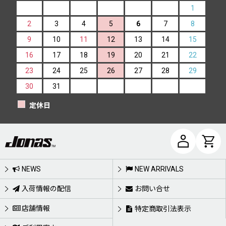
1
2
3
4
5
6
7
8
9
10
11
12
13
14
15
16
17
18
19
20
21
22
23
24
25
26
27
28
29
30
31
定休日
NEWS
NEW ARRIVALS
入荷情報の配信
お問い合せ
店舗情報
特定商取引法表示