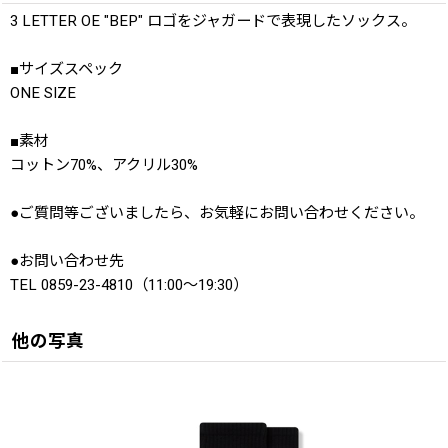
3 LETTER OE "BEP" ロゴをジャガードで表現したソックス。
■サイズスペック
ONE SIZE
■素材
コットン70%、アクリル30%
●ご質問等ございましたら、お気軽にお問い合わせください。
●お問い合わせ先
TEL 0859-23-4810（11:00〜19:30）
他の写真