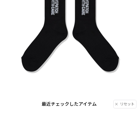
最近チェックしたアイテム
リセット