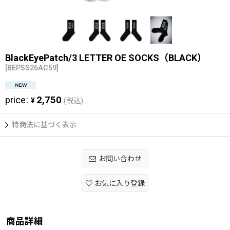
BlackEyePatch/3 LETTER OE SOCKS（BLACK）
[
BEPSS26AC59
]
price
:
2,750
¥
(税込)
特商法に基づく表示
お問い合わせ
お気に入り登録
商品詳細