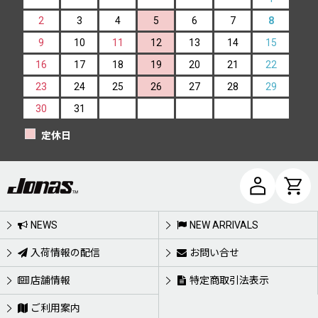
2
3
4
5
6
7
8
9
10
11
12
13
14
15
16
17
18
19
20
21
22
23
24
25
26
27
28
29
30
31
定休日
NEWS
NEW ARRIVALS
入荷情報の配信
お問い合せ
店舗情報
特定商取引法表示
ご利用案内