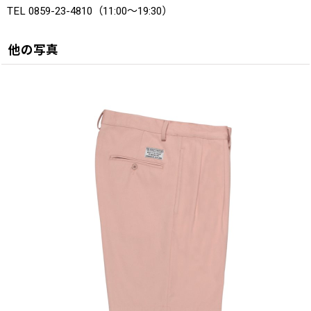
TEL 0859-23-4810（11:00〜19:30）
他の写真