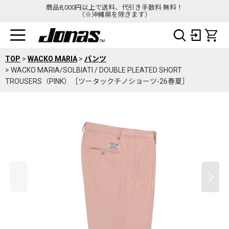
商品8,000円以上で送料、代引き手数料 無料！
（※沖縄県を除きます）
TOP
>
WACKO MARIA
>
パンツ
>
WACKO MARIA/SOLBIATI / DOUBLE PLEATED SHORT
TROUSERS（PINK）［ツータックチノショーツ-26春夏］