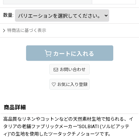
数量
:
特商法に基づく表示
カートに入れる
お問い合わせ
お気に入り登録
商品詳細
高品質なリネンやコットンなどの天然素材生地で知られる、イ
タリアの老舗ファブリックメーカー"SOLBIATI (ソルビアッテ
ィ)"の生地を使用したツータックチノショーツです。