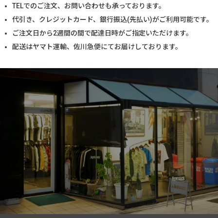
TELでのご注文、お問い合わせも承っております。
代引き、クレジットカード、銀行振込(先払い)がご利用可能です。
ご注文日から2週間の間で配達日時がご指定いただけます。
配送はヤマト運輸、佐川急便にてお届けしております。