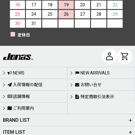
16
17
18
19
20
21
22
23
24
25
26
27
28
29
30
31
定休日
NEWS
NEW ARRIVALS
入荷情報の配信
お問い合せ
店舗情報
特定商取引法表示
ご利用案内
BRAND LIST
ITEM LIST