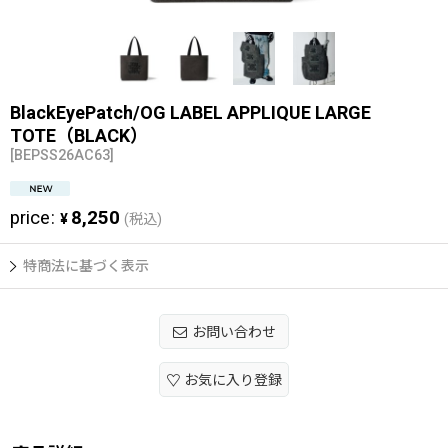
BlackEyePatch/OG LABEL APPLIQUE LARGE
TOTE（BLACK）
[
BEPSS26AC63
]
price
:
8,250
¥
(税込)
特商法に基づく表示
お問い合わせ
お気に入り登録