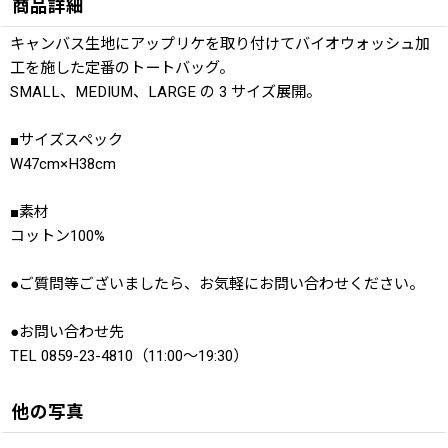
商品詳細
キャンバス生地にアップリケを取り付けてバイオウォッシュ加
工を施した定番のトートバッグ。
SMALL、MEDIUM、LARGE の 3 サイズ展開。
■サイズスペック
W47cm×H38cm
■素材
コットン100%
●ご質問等ございましたら、お気軽にお問い合わせください。
●お問い合わせ先
TEL 0859-23-4810（11:00〜19:30）
他の写真