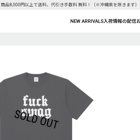
商品8,000円以上で送料、代引き手数料 無料！
（※沖縄県を除きます）
NEW ARRIVALS
入荷情報の配信