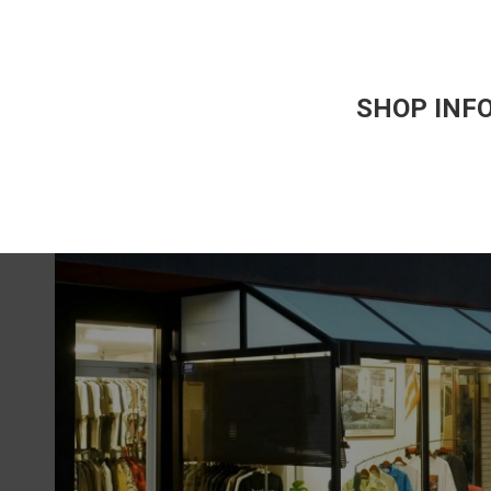
SHOP INF