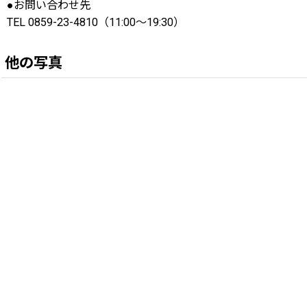
●お問い合わせ先
TEL 0859-23-4810（11:00〜19:30）
他の写真