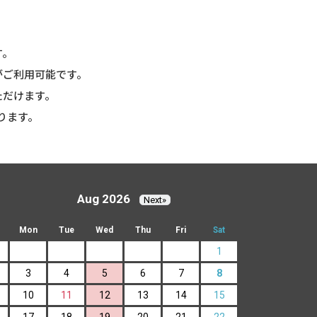
す。
がご利用可能です。
ただけます。
ります。
Aug 2026
Next»
Mon
Tue
Wed
Thu
Fri
Sat
1
3
4
5
6
7
8
10
11
12
13
14
15
17
18
19
20
21
22