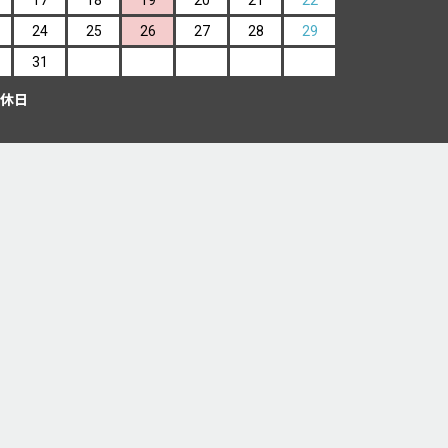
24
25
26
27
28
29
31
休日