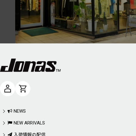
NEWS
NEW ARRIVALS
入荷情報の配信