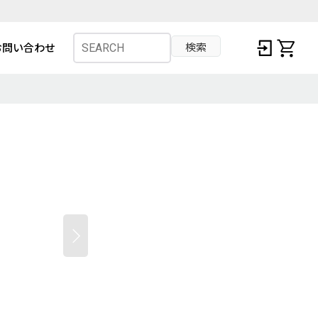
検索
お問い合わせ