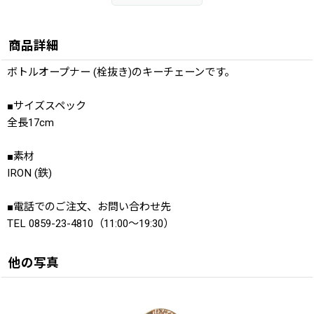
商品詳細
ボトルオープナー (栓抜き)のキーチェーンです。
■サイズスペック
全長17cm
■素材
IRON (鉄)
■電話でのご注文、お問い合わせ先
TEL 0859-23-4810（11:00〜19:30）
他の写真