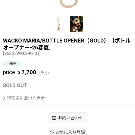
WACKO MARIA/BOTTLE OPENER（GOLD）［ボトル
オープナー-26春夏］
[
26SS-WMA-KH01
]
price
:
7,700
¥
(税込)
SOLD OUT
特商法に基づく表示
お問い合わせ
お気に入り登録