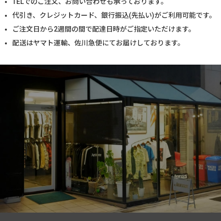
TELでのご注文、お問い合わせも承っております。
代引き、クレジットカード、銀行振込(先払い)がご利用可能です。
ご注文日から2週間の間で配達日時がご指定いただけます。
配送はヤマト運輸、佐川急便にてお届けしております。