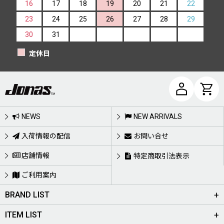
16
17
18
19
20
21
22
23
24
25
26
27
28
29
30
31
定休日
NEWS
NEW ARRIVALS
入荷情報の配信
お問い合せ
店舗情報
特定商取引法表示
ご利用案内
BRAND LIST
ITEM LIST