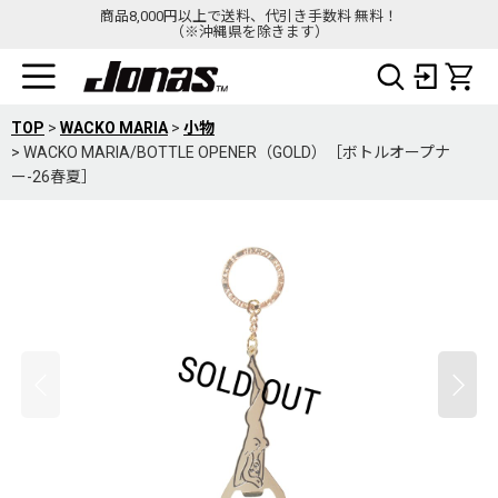
商品8,000円以上で送料、代引き手数料 無料！
（※沖縄県を除きます）
TOP
>
WACKO MARIA
>
小物
>
WACKO MARIA/BOTTLE OPENER（GOLD）［ボトルオープナ
ー-26春夏］