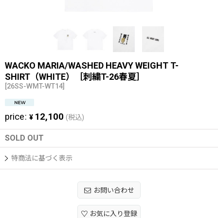
WACKO MARIA/WASHED HEAVY WEIGHT T-
SHIRT（WHITE）［刺繍T-26春夏］
[
26SS-WMT-WT14
]
price
:
12,100
¥
(税込)
SOLD OUT
特商法に基づく表示
お問い合わせ
お気に入り登録