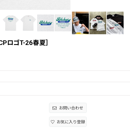
［PCPロゴT-26春夏］
お問い合わせ
お気に入り登録