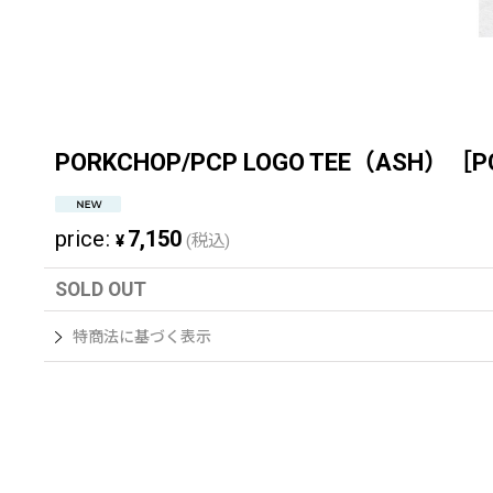
PORKCHOP/PCP LOGO TEE（ASH）
price
:
7,150
¥
(税込)
SOLD OUT
特商法に基づく表示