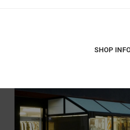
SHOP INF