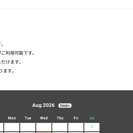
す。
がご利用可能です。
ただけます。
ります。
Aug 2026
Next»
Mon
Tue
Wed
Thu
Fri
Sat
1