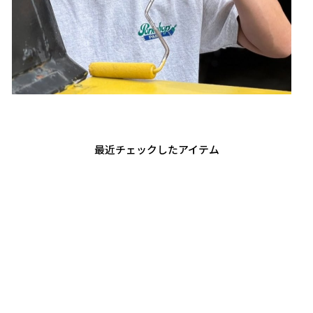
最近チェックしたアイテム