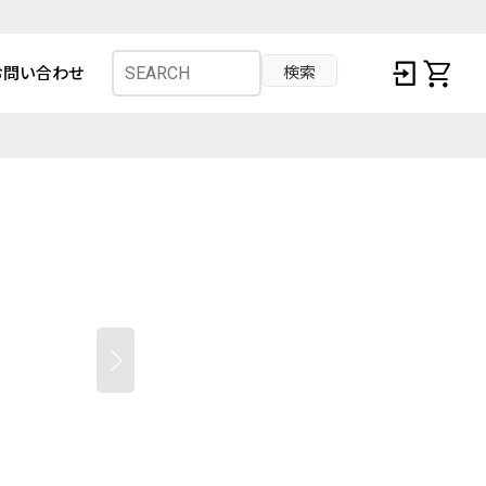
検索
お問い合わせ