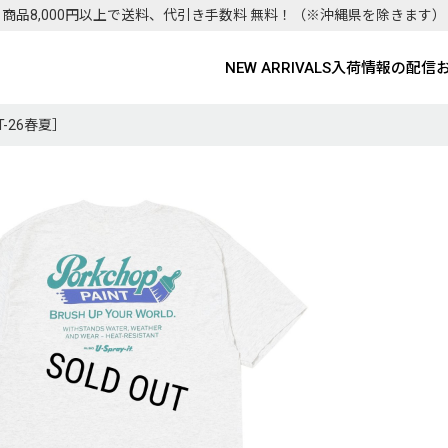
商品8,000円以上で送料、代引き手数料 無料！
（※沖縄県を除きます）
NEW ARRIVALS
入荷情報の配信
T-26春夏］