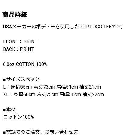
商品詳細
USAメーカーのボディーを使用したPCP LOGO TEEです。
FRONT：PRINT
BACK：PRINT
6.0oz COTTON 100%
■サイズスペック
L：身幅55cm 着丈73cm 肩幅51cm 袖丈21cm
XL：身幅60cm 着丈75cm 肩幅56cm 袖丈22cm
■素材
コットン100%
■電話でのご注文、お問い合わせ先