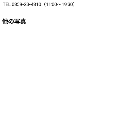
TEL 0859-23-4810（11:00〜19:30）
他の写真