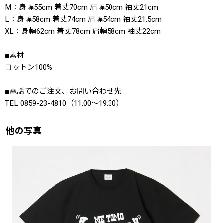
M：身幅55cm 着丈70cm 肩幅50cm 袖丈21cm
L：身幅58cm 着丈74cm 肩幅54cm 袖丈21.5cm
XL：身幅62cm 着丈78cm 肩幅58cm 袖丈22cm
■素材
コットン100%
■電話でのご注文、お問い合わせ先
TEL 0859-23-4810（11:00〜19:30）
他の写真