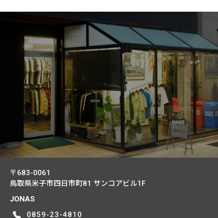
〒683-0061
鳥取県米子市四日市町81
サンコアビル1F
JONAS
0859-23-4810