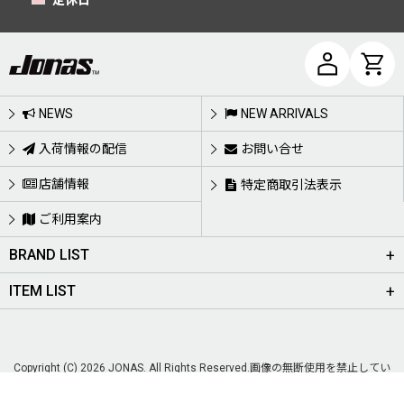
定休日
NEWS
NEW ARRIVALS
入荷情報の配信
お問い合せ
店舗情報
特定商取引法表示
ご利用案内
BRAND LIST
ITEM LIST
Copyright (C) 2026 JONAS. All Rights Reserved.画像の無断使用を禁止してい
ます。