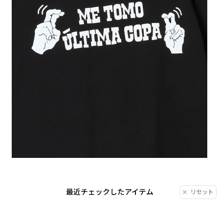
最近チェックしたアイテム
リセット