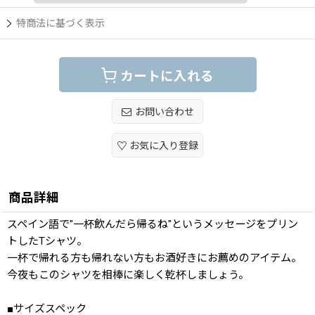
特商法に基づく表示
カートに入れる
お問い合わせ
お気に入り登録
商品詳細
スペイン語で"一杯飲んだら帰るね"というメッセージをプリン
トしたTシャツ。
一杯で帰れる方も帰れない方もお酒好きにお薦めのアイテム。
今夜もこのシャツを相棒に楽しく乾杯しましょう。
■サイズスペック