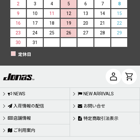
2
3
4
5
6
7
8
9
10
11
12
13
14
15
16
17
18
19
20
21
22
23
24
25
26
27
28
29
30
31
定休日
NEWS
NEW ARRIVALS
入荷情報の配信
お問い合せ
店舗情報
特定商取引法表示
ご利用案内