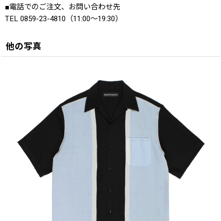
■電話でのご注文、お問い合わせ先
TEL 0859-23-4810（11:00〜19:30）
他の写真