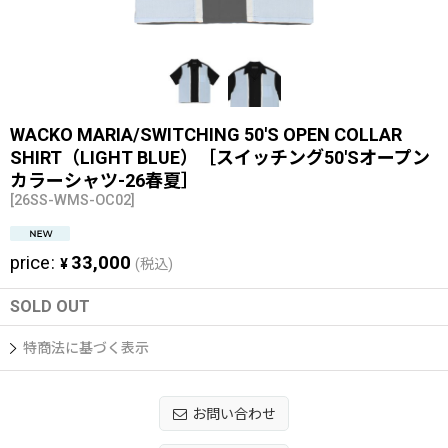
WACKO MARIA/SWITCHING 50'S OPEN COLLAR
SHIRT（LIGHT BLUE）［スイッチング50'Sオープン
カラーシャツ-26春夏］
[
26SS-WMS-OC02
]
price
:
33,000
¥
(税込)
SOLD OUT
特商法に基づく表示
お問い合わせ