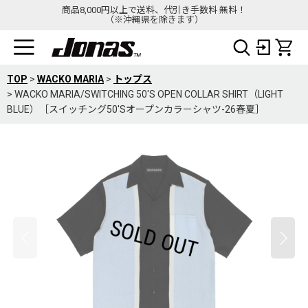
商品8,000円以上で送料、代引き手数料 無料！
（※沖縄県を除きます）
TOP
>
WACKO MARIA
>
トップス
>
WACKO MARIA/SWITCHING 50'S OPEN COLLAR SHIRT（LIGHT
BLUE）［スイッチング50'Sオープンカラーシャツ-26春夏］