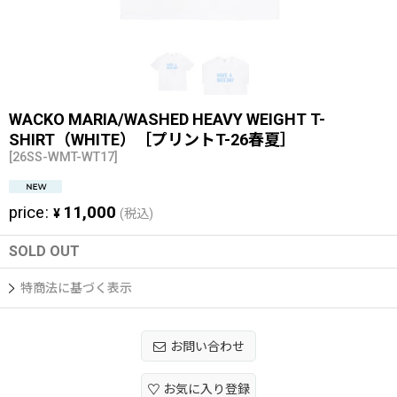
WACKO MARIA/WASHED HEAVY WEIGHT T-
SHIRT（WHITE）［プリントT-26春夏］
[
26SS-WMT-WT17
]
price
:
11,000
¥
(税込)
SOLD OUT
特商法に基づく表示
お問い合わせ
お気に入り登録