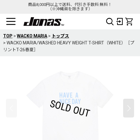
商品8,000円以上で送料、代引き手数料 無料！
（※沖縄県を除きます）
TOP
>
WACKO MARIA
>
トップス
>
WACKO MARIA/WASHED HEAVY WEIGHT T-SHIRT（WHITE）［プ
リントT-26春夏］