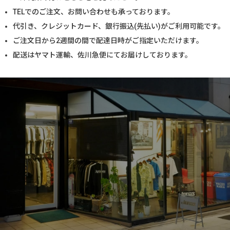
TELでのご注文、お問い合わせも承っております。
代引き、クレジットカード、銀行振込(先払い)がご利用可能です。
ご注文日から2週間の間で配達日時がご指定いただけます。
配送はヤマト運輸、佐川急便にてお届けしております。