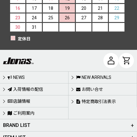
16
17
18
19
20
21
22
23
24
25
26
27
28
29
30
31
定休日
NEWS
NEW ARRIVALS
入荷情報の配信
お問い合せ
店舗情報
特定商取引法表示
ご利用案内
BRAND LIST