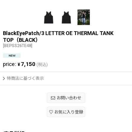
BlackEyePatch/3 LETTER OE THERMAL TANK
TOP（BLACK）
[
BEPSS26TE48
]
price
:
7,150
¥
(税込)
特商法に基づく表示
お問い合わせ
お気に入り登録