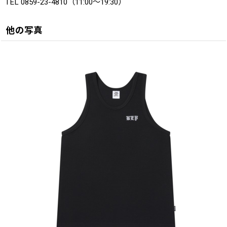
TEL 0859-23-4810（11:00〜19:30）
他の写真