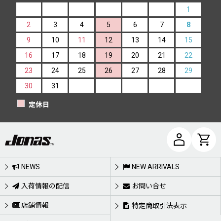
1
2
3
4
5
6
7
8
9
10
11
12
13
14
15
16
17
18
19
20
21
22
23
24
25
26
27
28
29
30
31
定休日
NEWS
NEW ARRIVALS
入荷情報の配信
お問い合せ
店舗情報
特定商取引法表示