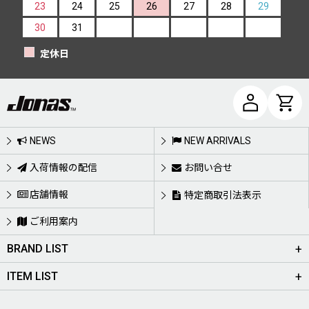
23
24
25
26
27
28
29
30
31
定休日
NEWS
NEW ARRIVALS
入荷情報の配信
お問い合せ
店舗情報
特定商取引法表示
ご利用案内
BRAND LIST
ITEM LIST