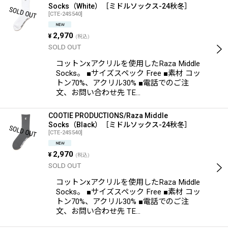
Socks（White）［ミドルソックス-24秋冬］
[
CTE-24S540
]
2,970
¥
(税込)
SOLD OUT
コットンxアクリルを使用したRaza Middle
Socks。 ■サイズスペック Free ■素材 コッ
トン70%、アクリル30% ■電話でのご注
文、お問い合わせ先 TE…
COOTIE PRODUCTIONS/Raza Middle
Socks（Black）［ミドルソックス-24秋冬］
[
CTE-24S540
]
2,970
¥
(税込)
SOLD OUT
コットンxアクリルを使用したRaza Middle
Socks。 ■サイズスペック Free ■素材 コッ
トン70%、アクリル30% ■電話でのご注
文、お問い合わせ先 TE…