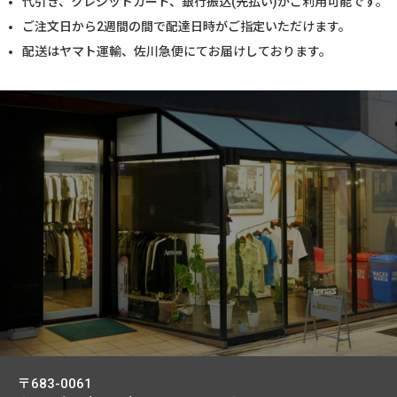
代引き、クレジットカード、銀行振込(先払い)がご利用可能です。
ご注文日から2週間の間で配達日時がご指定いただけます。
配送はヤマト運輸、佐川急便にてお届けしております。
〒683-0061