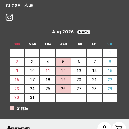
CLOSE
水曜
Aug 2026
Next»
Sun
Mon
Tue
Wed
Thu
Fri
Sat
1
2
3
4
5
6
7
8
9
10
11
12
13
14
15
16
17
18
19
20
21
22
23
24
25
26
27
28
29
30
31
定休日