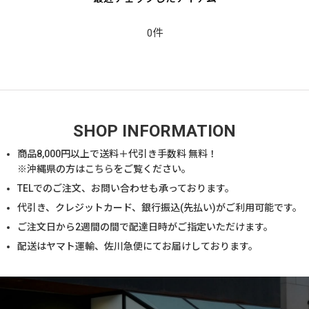
0件
SHOP INFORMATION
商品
8,000
円以上で送料＋代引き手数料 無料！
※沖縄県の方は
こちら
をご覧ください。
TELでのご注文、お問い合わせも承っております。
代引き、クレジットカード、銀行振込(先払い)がご利用可能です。
ご注文日から2週間の間で配達日時がご指定いただけます。
配送はヤマト運輸、佐川急便にてお届けしております。