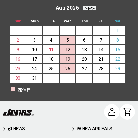
Aug 2026
Next»
Sun
Mon
Tue
Wed
Thu
Fri
Sat
1
2
3
4
5
6
7
8
9
10
11
12
13
14
15
16
17
18
19
20
21
22
23
24
25
26
27
28
29
30
31
定休日
NEWS
NEW ARRIVALS