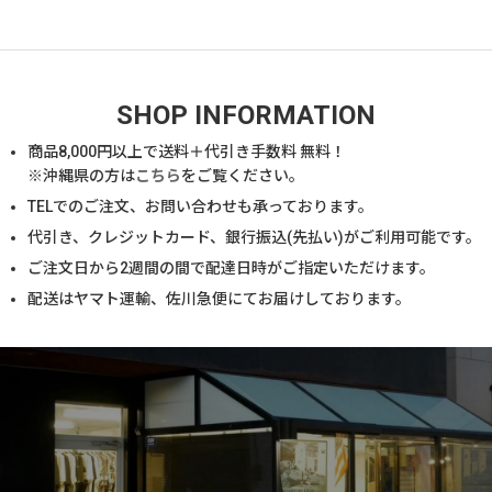
SHOP INFORMATION
商品
8,000
円以上で送料＋代引き手数料 無料！
※沖縄県の方は
こちら
をご覧ください。
TELでのご注文、お問い合わせも承っております。
代引き、クレジットカード、銀行振込(先払い)がご利用可能です。
ご注文日から2週間の間で配達日時がご指定いただけます。
配送はヤマト運輸、佐川急便にてお届けしております。