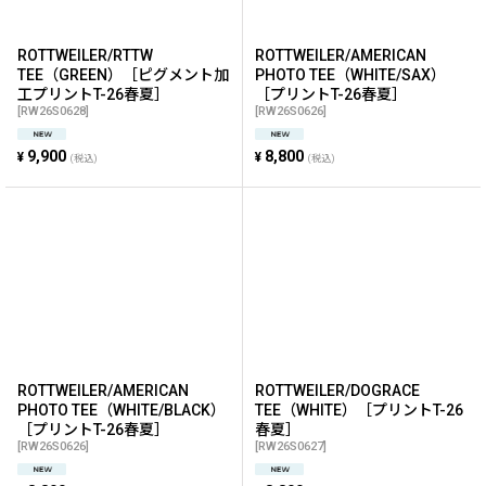
ROTTWEILER/RTTW
ROTTWEILER/AMERICAN
TEE（GREEN）［ピグメント加
PHOTO TEE（WHITE/SAX）
工プリントT-26春夏］
［プリントT-26春夏］
[
RW26S0628
]
[
RW26S0626
]
9,900
8,800
¥
¥
(税込)
(税込)
ROTTWEILER/AMERICAN
ROTTWEILER/DOGRACE
PHOTO TEE（WHITE/BLACK）
TEE（WHITE）［プリントT-26
［プリントT-26春夏］
春夏］
[
RW26S0626
]
[
RW26S0627
]