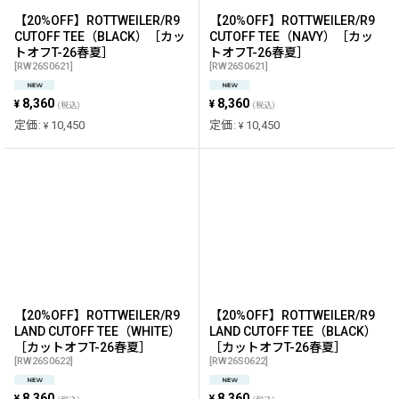
【20%OFF】ROTTWEILER/R9
【20%OFF】ROTTWEILER/R9
CUTOFF TEE（BLACK）［カッ
CUTOFF TEE（NAVY）［カッ
トオフT-26春夏］
トオフT-26春夏］
[
RW26S0621
]
[
RW26S0621
]
8,360
8,360
¥
¥
(税込)
(税込)
定価
:
10,450
定価
:
10,450
¥
¥
【20%OFF】ROTTWEILER/R9
【20%OFF】ROTTWEILER/R9
LAND CUTOFF TEE（WHITE）
LAND CUTOFF TEE（BLACK）
［カットオフT-26春夏］
［カットオフT-26春夏］
[
RW26S0622
]
[
RW26S0622
]
8,360
8,360