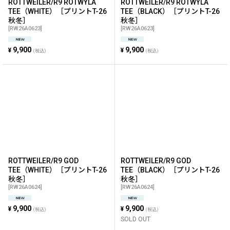
ROTTWEILER/R9 ROTWYLA
ROTTWEILER/R9 ROTWYLA
TEE（WHITE）［プリントT-26
TEE（BLACK）［プリントT-26
秋冬］
秋冬］
[
RW26A0623
]
[
RW26A0623
]
9,900
9,900
¥
¥
(税込)
(税込)
ROTTWEILER/R9 GOD
ROTTWEILER/R9 GOD
TEE（WHITE）［プリントT-26
TEE（BLACK）［プリントT-26
秋冬］
秋冬］
[
RW26A0624
]
[
RW26A0624
]
9,900
9,900
¥
¥
(税込)
(税込)
SOLD OUT