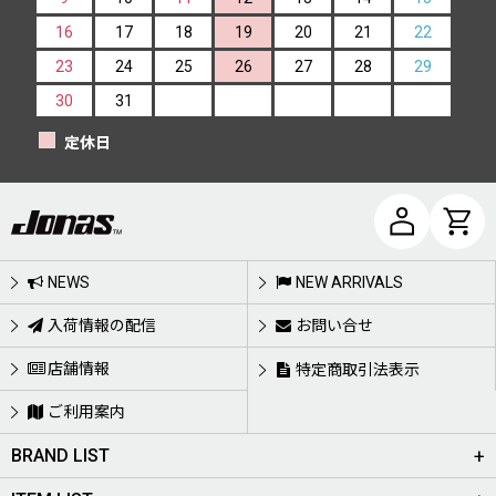
16
17
18
19
20
21
22
23
24
25
26
27
28
29
30
31
定休日
NEWS
NEW ARRIVALS
入荷情報の配信
お問い合せ
店舗情報
特定商取引法表示
ご利用案内
BRAND LIST