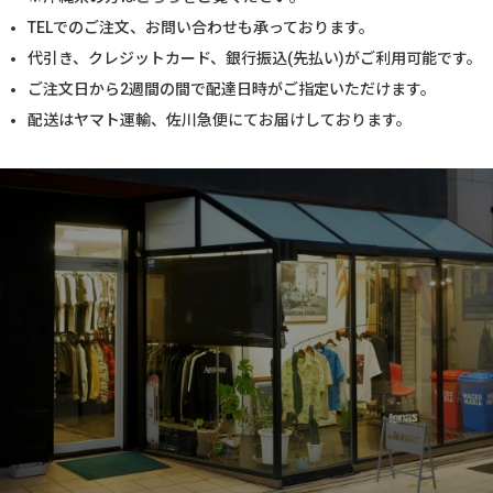
TELでのご注文、お問い合わせも承っております。
代引き、クレジットカード、銀行振込(先払い)がご利用可能です。
ご注文日から2週間の間で配達日時がご指定いただけます。
配送はヤマト運輸、佐川急便にてお届けしております。