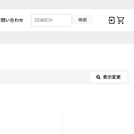
検索
お問い合わせ
表示変更
閉じる