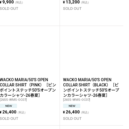
9,900
13,200
¥
¥
(税込)
(税込)
SOLD OUT
SOLD OUT
WACKO MARIA/50'S OPEN
WACKO MARIA/50'S OPEN
COLLAR SHIRT（PINK）［ピン
COLLAR SHIRT（BLACK）［ピ
ポイントステッチ50'Sオープン
ンポイントステッチ50'Sオープ
カラーシャツ-26春夏］
ンカラーシャツ-26春夏］
[
26SS-WMS-OC07
]
[
26SS-WMS-OC07
]
26,400
26,400
¥
¥
(税込)
(税込)
SOLD OUT
SOLD OUT