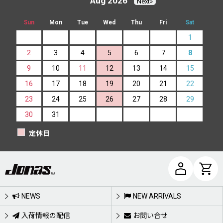
Aug 2026
Next»
Sun
Mon
Tue
Wed
Thu
Fri
Sat
1
2
3
4
5
6
7
8
9
10
11
12
13
14
15
16
17
18
19
20
21
22
23
24
25
26
27
28
29
30
31
定休日
NEWS
NEW ARRIVALS
入荷情報の配信
お問い合せ