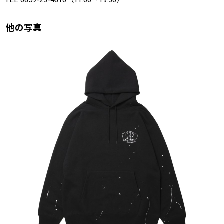
TEL 0859-23-4810（11:00〜19:30）
他の写真