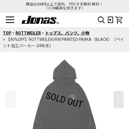
商品8,000円以上で送料、代引き手数料 無料！
（※沖縄県を除きます）
TOP
>
ROTTWEILER
>
トップス、パンツ、小物
>
【40%OFF】ROTTWEILER/RW PAINTED PARKA（BLACK）［ペイ
ント加工パーカー-24秋冬］