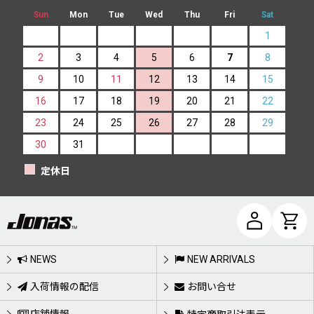
Sun
Mon
Tue
Wed
Thu
Fri
Sat
1
2
3
4
5
6
7
8
9
10
11
12
13
14
15
16
17
18
19
20
21
22
23
24
25
26
27
28
29
30
31
定休日
NEWS
NEW ARRIVALS
入荷情報の配信
お問い合せ