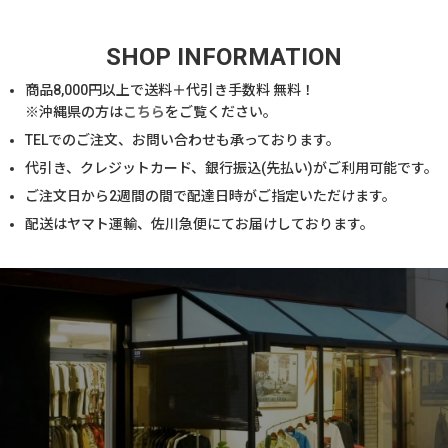
SHOP INFORMATION
商品
8,000
円以上で送料＋代引き手数料 無料！
※沖縄県の方は
こちら
をご覧ください。
TELでのご注文、お問い合わせも承っております。
代引き、クレジットカード、銀行振込(先払い)がご利用可能です。
ご注文日から2週間の間で配達日時がご指定いただけます。
配送はヤマト運輸、佐川急便にてお届けしております。