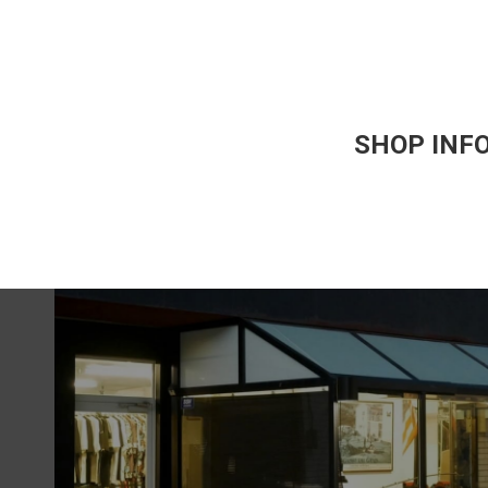
SHOP INF