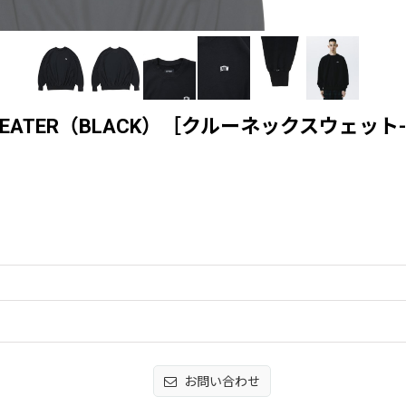
O SWEATER（BLACK）［クルーネックスウェット
お問い合わせ