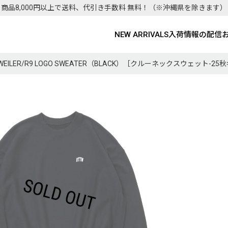
商品8,000円以上で送料、代引き手数料 無料！
（※沖縄県を除きます）
NEW ARRIVALS
入荷情報の配信
WEILER/R9 LOGO SWEATER（BLACK）［クルーネックスウェット-25