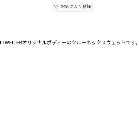
お気に入り登録
TWEILERオリジナルボディーのクルーネックスウェットです