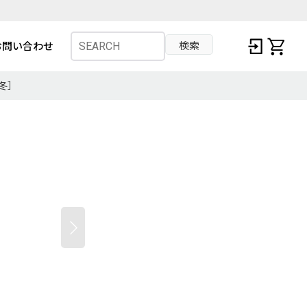
検索
お問い合わせ
秋冬］