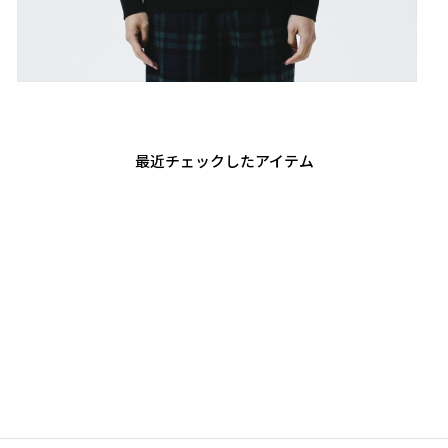
最近チェックしたアイテム