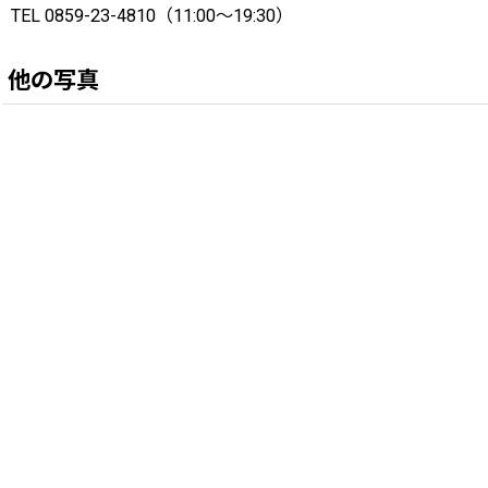
TEL 0859-23-4810（11:00〜19:30）
他の写真