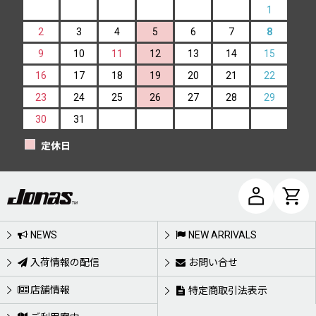
1
2
3
4
5
6
7
8
9
10
11
12
13
14
15
16
17
18
19
20
21
22
23
24
25
26
27
28
29
30
31
定休日
NEWS
NEW ARRIVALS
入荷情報の配信
お問い合せ
店舗情報
特定商取引法表示