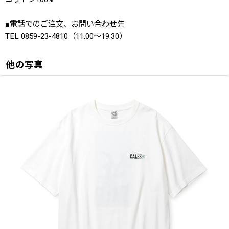
■電話でのご注文、お問い合わせ先
TEL 0859-23-4810（11:00〜19:30）
他の写真