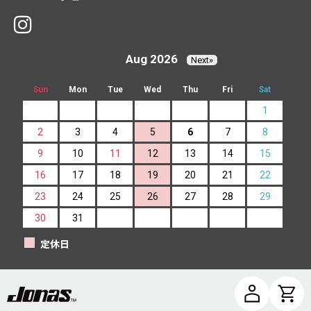
Aug 2026
Next»
Sun
Mon
Tue
Wed
Thu
Fri
Sat
1
2
3
4
5
6
7
8
9
10
11
12
13
14
15
16
17
18
19
20
21
22
23
24
25
26
27
28
29
30
31
定休日