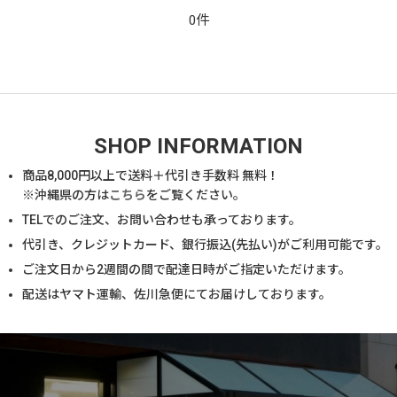
0件
SHOP INFORMATION
商品
8,000
円以上で送料＋代引き手数料 無料！
※沖縄県の方は
こちら
をご覧ください。
TELでのご注文、お問い合わせも承っております。
代引き、クレジットカード、銀行振込(先払い)がご利用可能です。
ご注文日から2週間の間で配達日時がご指定いただけます。
配送はヤマト運輸、佐川急便にてお届けしております。