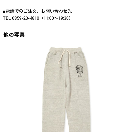
■電話でのご注文、お問い合わせ先
TEL 0859-23-4810（11:00〜19:30）
他の写真