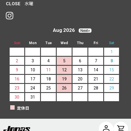
CLOSE
水曜
Aug 2026
Next»
Sun
Mon
Tue
Wed
Thu
Fri
Sat
1
2
3
4
5
6
7
8
9
10
11
12
13
14
15
16
17
18
19
20
21
22
23
24
25
26
27
28
29
30
31
定休日