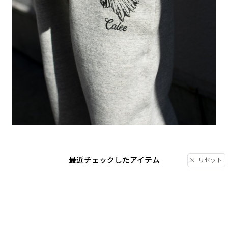
最近チェックしたアイテム
リセット