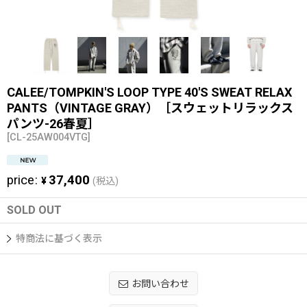
CALEE/TOMPKIN'S LOOP TYPE 40'S SWEAT RELAX
PANTS（VINTAGE GRAY）［スウェットリラックス
パンツ-26春夏］
[
CL-25AW004VTG
]
price
:
37,400
¥
(税込)
SOLD OUT
特商法に基づく表示
お問い合わせ