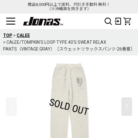
商品8,000円以上で送料、代引き手数料 無料！
（※沖縄県を除きます）
TOP
>
CALEE
>
CALEE/TOMPKIN'S LOOP TYPE 40'S SWEAT RELAX
PANTS（VINTAGE GRAY）［スウェットリラックスパンツ-26春夏］