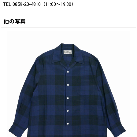
TEL 0859-23-4810（11:00〜19:30）
他の写真