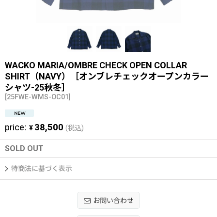
WACKO MARIA/OMBRE CHECK OPEN COLLAR
SHIRT（NAVY）［オンブレチェックオープンカラー
シャツ-25秋冬］
[
25FWE-WMS-OC01
]
price
:
38,500
¥
(税込)
SOLD OUT
特商法に基づく表示
お問い合わせ