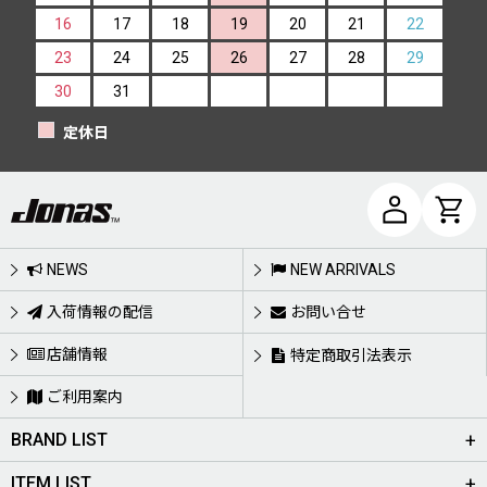
16
17
18
19
20
21
22
23
24
25
26
27
28
29
30
31
定休日
NEWS
NEW ARRIVALS
入荷情報の配信
お問い合せ
店舗情報
特定商取引法表示
ご利用案内
BRAND LIST
ITEM LIST