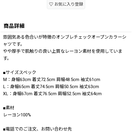
お気に入り登録
商品詳細
雰囲気ある色合いが特徴のオンブレチェックオープンカラーシ
ャツです。
やや厚手で肌触りの良い上質なレーヨン素材を使用していま
す。
■サイズスペック
M：身幅63cm 着丈72.5cm 肩幅48.5cm 袖丈61cm
L：身幅65cm 着丈74.5cm 肩幅50.5cm 袖丈63cm
XL：身幅67cm 着丈76.5cm 肩幅52.5cm 袖丈64cm
■素材
レーヨン100%
■電話でのご注文、お問い合わせ先