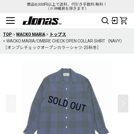
商品8,000円以上で送料、代引き手数料 無料！
（※沖縄県を除きます）
TOP
>
WACKO MARIA
>
トップス
>
WACKO MARIA/OMBRE CHECK OPEN COLLAR SHIRT（NAVY）
［オンブレチェックオープンカラーシャツ-25秋冬］