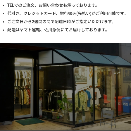
TELでのご注文、お問い合わせも承っております。
代引き、クレジットカード、銀行振込(先払い)がご利用可能です。
ご注文日から2週間の間で配達日時がご指定いただけます。
配送はヤマト運輸、佐川急便にてお届けしております。