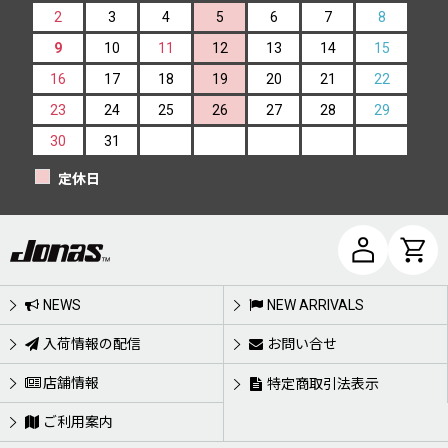
2
3
4
5
6
7
8
9
10
11
12
13
14
15
16
17
18
19
20
21
22
23
24
25
26
27
28
29
30
31
定休日
NEWS
NEW ARRIVALS
入荷情報の配信
お問い合せ
店舗情報
特定商取引法表示
ご利用案内