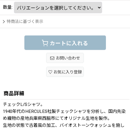
数量
:
特商法に基づく表示
カートに入れる
お問い合わせ
お気に入り登録
商品詳細
チェックL/Sシャツ。
1940年代のHERCULES社製チェックシャツを分析し、国内先染
め織物の産地兵庫県西脇市にてオリジナル生地を製作。
生地の状態で古着風の加工、バイオストーンウォッシュを施し