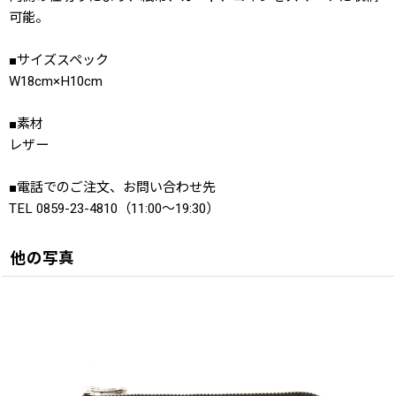
可能。
■サイズスペック
W18cm×H10cm
■素材
レザー
■電話でのご注文、お問い合わせ先
TEL 0859-23-4810（11:00〜19:30）
他の写真