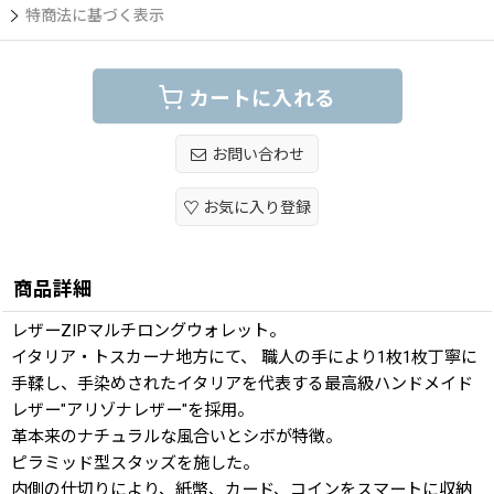
特商法に基づく表示
カートに入れる
お問い合わせ
お気に入り登録
商品詳細
レザーZIPマルチロングウォレット。
イタリア・トスカーナ地方にて、 職人の手により1枚1枚丁寧に
手鞣し、手染めされたイタリアを代表する最高級ハンドメイド
レザー"アリゾナレザー"を採用。
革本来のナチュラルな風合いとシボが特徴。
ピラミッド型スタッズを施した。
内側の仕切りにより、紙幣、カード、コインをスマートに収納