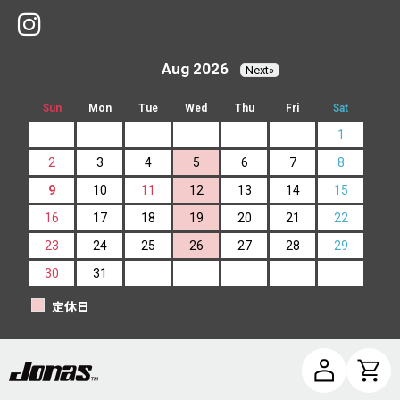
Aug 2026
Next»
Sun
Mon
Tue
Wed
Thu
Fri
Sat
1
2
3
4
5
6
7
8
9
10
11
12
13
14
15
16
17
18
19
20
21
22
23
24
25
26
27
28
29
30
31
定休日