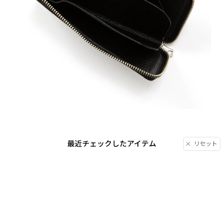
最近チェックしたアイテム
リセット