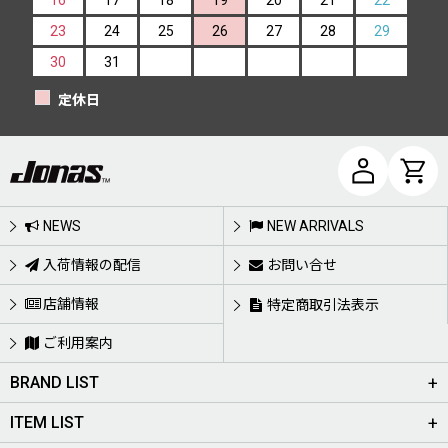
16
17
18
19
20
21
22
23
24
25
26
27
28
29
30
31
定休日
NEWS
NEW ARRIVALS
入荷情報の配信
お問い合せ
店舗情報
特定商取引法表示
ご利用案内
BRAND LIST
ITEM LIST