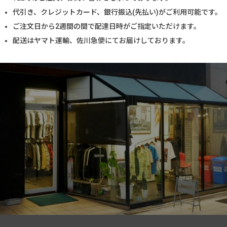
代引き、クレジットカード、銀行振込(先払い)がご利用可能です。
ご注文日から2週間の間で配達日時がご指定いただけます。
配送はヤマト運輸、佐川急便にてお届けしております。