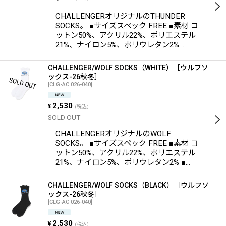
CHALLENGERオリジナルのTHUNDER
SOCKS。 ■サイズスペック FREE ■素材 コ
ットン50%、アクリル22%、ポリエステル
21%、ナイロン5%、ポリウレタン2% …
CHALLENGER/WOLF SOCKS（WHITE）［ウルフソ
ックス-26秋冬］
[
CLG-AC 026-040
]
2,530
¥
(税込)
SOLD OUT
CHALLENGERオリジナルのWOLF
SOCKS。 ■サイズスペック FREE ■素材 コ
ットン50%、アクリル22%、ポリエステル
21%、ナイロン5%、ポリウレタン2% ■…
CHALLENGER/WOLF SOCKS（BLACK）［ウルフソ
ックス-26秋冬］
[
CLG-AC 026-040
]
2,530
¥
(税込)