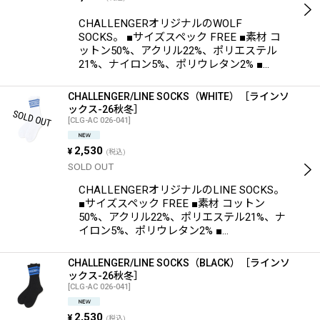
CHALLENGERオリジナルのWOLF
SOCKS。 ■サイズスペック FREE ■素材 コ
ットン50%、アクリル22%、ポリエステル
21%、ナイロン5%、ポリウレタン2% ■…
CHALLENGER/LINE SOCKS（WHITE）［ラインソ
ックス-26秋冬］
[
CLG-AC 026-041
]
2,530
¥
(税込)
SOLD OUT
CHALLENGERオリジナルのLINE SOCKS。
■サイズスペック FREE ■素材 コットン
50%、アクリル22%、ポリエステル21%、ナ
イロン5%、ポリウレタン2% ■…
CHALLENGER/LINE SOCKS（BLACK）［ラインソ
ックス-26秋冬］
[
CLG-AC 026-041
]
2,530
¥
(税込)