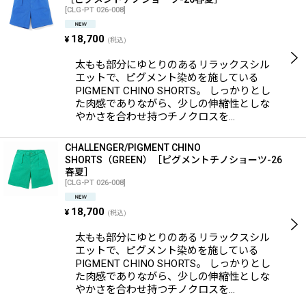
[
CLG-PT 026-008
]
18,700
¥
(税込)
太もも部分にゆとりのあるリラックスシル
エットで、ピグメント染めを施している
PIGMENT CHINO SHORTS。 しっかりとし
た肉感でありながら、少しの伸縮性としな
やかさを合わせ持つチノクロスを…
CHALLENGER/PIGMENT CHINO
SHORTS（GREEN）［ピグメントチノショーツ-26
春夏］
[
CLG-PT 026-008
]
18,700
¥
(税込)
太もも部分にゆとりのあるリラックスシル
エットで、ピグメント染めを施している
PIGMENT CHINO SHORTS。 しっかりとし
た肉感でありながら、少しの伸縮性としな
やかさを合わせ持つチノクロスを…